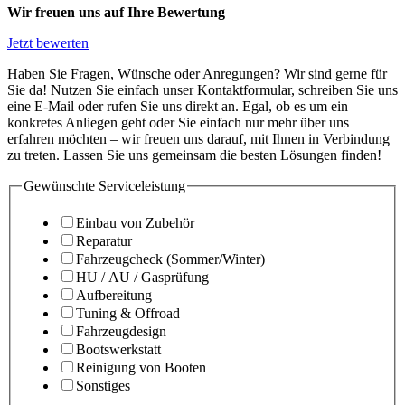
Wir freuen uns auf Ihre Bewertung
Jetzt bewerten
Haben Sie Fragen, Wünsche oder Anregungen? Wir sind gerne für
Sie da! Nutzen Sie einfach unser Kontaktformular, schreiben Sie uns
eine E-Mail oder rufen Sie uns direkt an. Egal, ob es um ein
konkretes Anliegen geht oder Sie einfach nur mehr über uns
erfahren möchten – wir freuen uns darauf, mit Ihnen in Verbindung
zu treten. Lassen Sie uns gemeinsam die besten Lösungen finden!
Gewünschte Serviceleistung
Einbau von Zubehör
Reparatur
Fahrzeugcheck (Sommer/Winter)
HU / AU / Gasprüfung
Aufbereitung
Tuning & Offroad
Fahrzeugdesign
Bootswerkstatt
Reinigung von Booten
Sonstiges