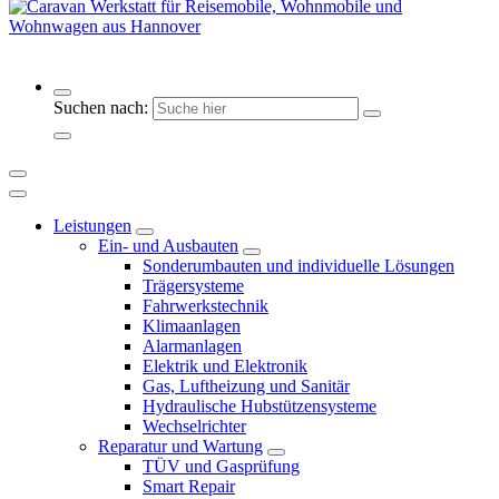
Werkstattservice für Ihr Reisemobil & Wohnwagen
Suchen nach:
Leistungen
Ein- und Ausbauten
Sonderumbauten und individuelle Lösungen
Trägersysteme
Fahrwerkstechnik
Klimaanlagen
Alarmanlagen
Elektrik und Elektronik
Gas, Luftheizung und Sanitär
Hydraulische Hubstützensysteme
Wechselrichter
Reparatur und Wartung
TÜV und Gasprüfung
Smart Repair